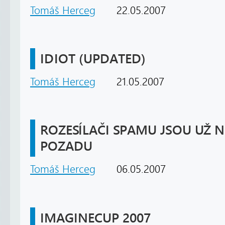
Tomáš Herceg
22.05.2007
IDIOT (UPDATED)
Tomáš Herceg
21.05.2007
ROZESÍLAČI SPAMU JSOU UŽ N
POZADU
Tomáš Herceg
06.05.2007
IMAGINECUP 2007